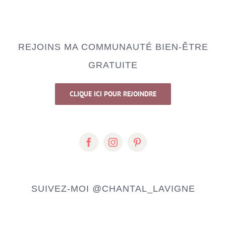
REJOINS MA COMMUNAUTÉ BIEN-ÊTRE
GRATUITE
CLIQUE ICI POUR REJOINDRE
SUIVEZ-MOI
@CHANTAL_LAVIGNE