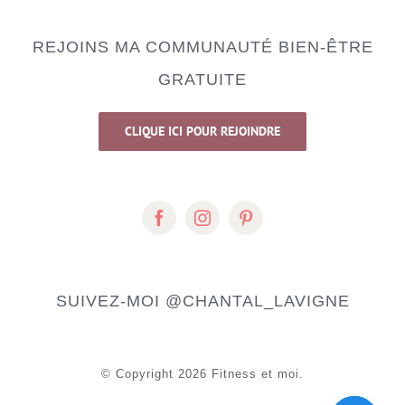
REJOINS MA COMMUNAUTÉ BIEN-ÊTRE
GRATUITE
CLIQUE ICI POUR REJOINDRE
SUIVEZ-MOI
@CHANTAL_LAVIGNE
© Copyright
2026 Fitness et moi.