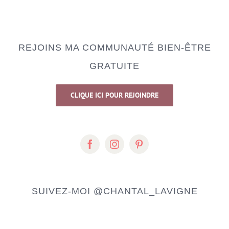
REJOINS MA COMMUNAUTÉ BIEN-ÊTRE
GRATUITE
CLIQUE ICI POUR REJOINDRE
SUIVEZ-MOI
@CHANTAL_LAVIGNE