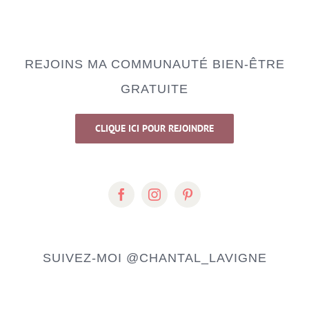
REJOINS MA COMMUNAUTÉ BIEN-ÊTRE
GRATUITE
CLIQUE ICI POUR REJOINDRE
SUIVEZ-MOI
@CHANTAL_LAVIGNE