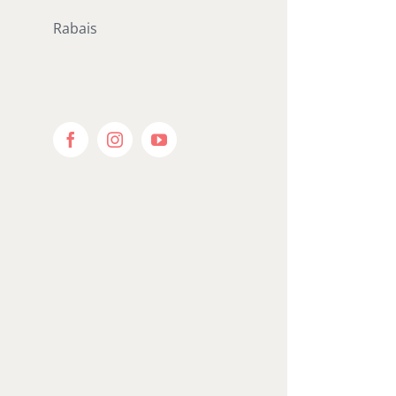
Rabais
Facebook
Instagram
YouTube