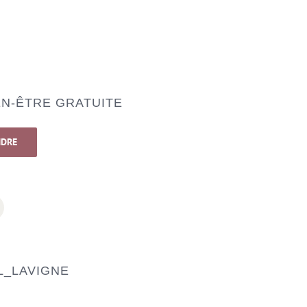
N-ÊTRE GRATUITE
NDRE
_LAVIGNE