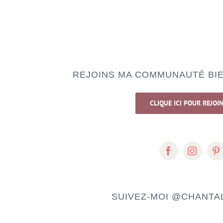
REJOINS MA COMMUNAUTÉ BIE
CLIQUE ICI POUR REJOI
SUIVEZ-MOI
@CHANTAL