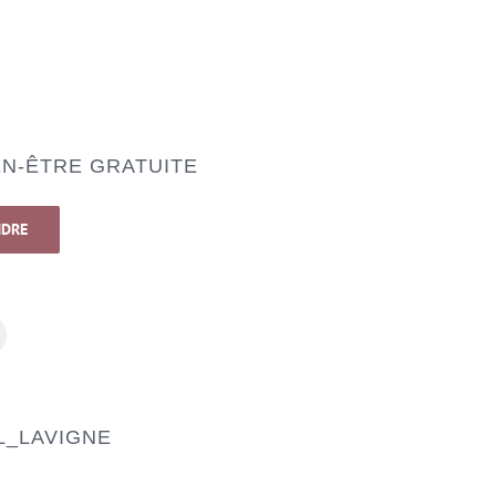
N-ÊTRE GRATUITE
NDRE
_LAVIGNE