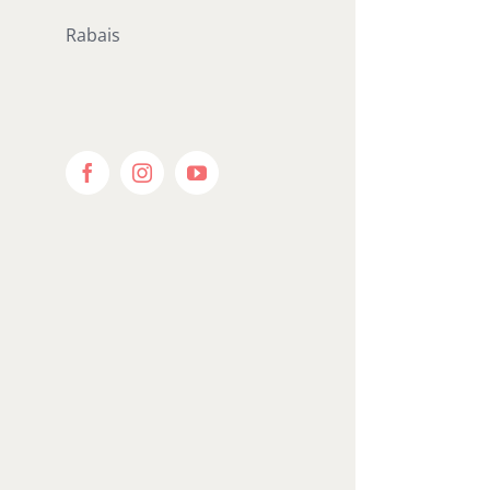
Rabais
Facebook
Instagram
YouTube