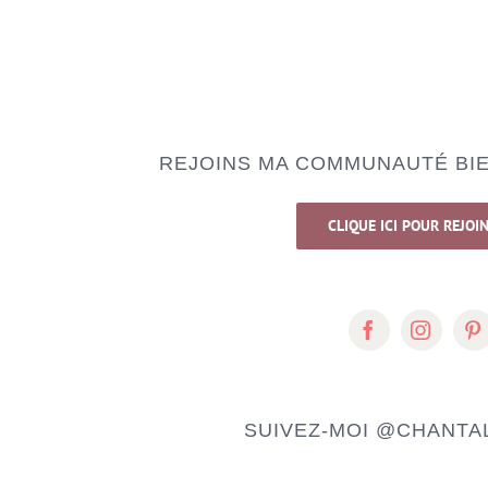
REJOINS MA COMMUNAUTÉ BIE
CLIQUE ICI POUR REJOI
SUIVEZ-MOI
@CHANTAL