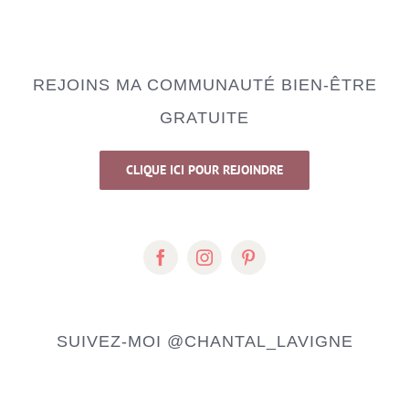
REJOINS MA COMMUNAUTÉ BIEN-ÊTRE
GRATUITE
CLIQUE ICI POUR REJOINDRE
SUIVEZ-MOI
@CHANTAL_LAVIGNE