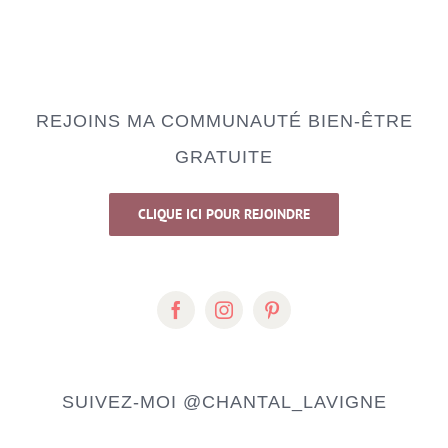
REJOINS MA COMMUNAUTÉ BIEN-ÊTRE
GRATUITE
CLIQUE ICI POUR REJOINDRE
SUIVEZ-MOI
@CHANTAL_LAVIGNE