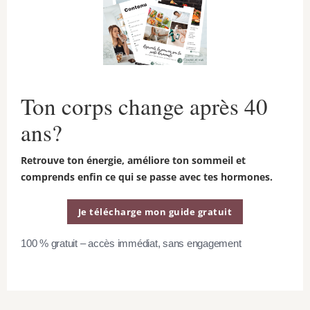
Ton corps change après 40
ans?
Retrouve ton énergie, améliore ton sommeil et
Bridge
comprends enfin ce qui se passe avec tes hormones.
Position de départ
Je télécharge mon guide gratuit
100 % gratuit – accès immédiat, sans engagement