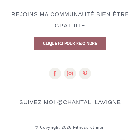
REJOINS MA COMMUNAUTÉ BIEN-ÊTRE
GRATUITE
CLIQUE ICI POUR REJOINDRE
SUIVEZ-MOI
@CHANTAL_LAVIGNE
© Copyright
2026 Fitness et moi.