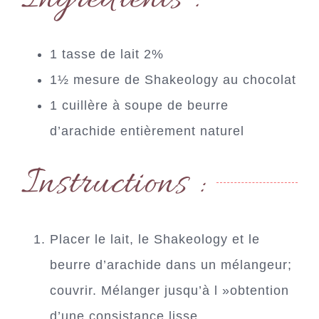
1 tasse de lait 2%
1½ mesure de Shakeology au chocolat
1 cuillère à soupe de beurre
d’arachide entièrement naturel
Instructions :
Placer le lait, le Shakeology et le
beurre d’arachide dans un mélangeur;
couvrir. Mélanger jusqu’à l »obtention
d’une consistance lisse.