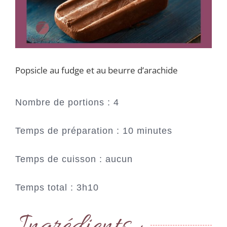
Popsicle au fudge et au beurre d’arachide
Nombre de portions : 4
Temps de préparation : 10 minutes
Temps de cuisson : aucun
Temps total : 3h10
Ingrédients :