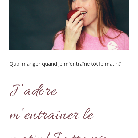
Quoi manger quand je m’entraîne tôt le matin?
J’adore
m’entraîner le