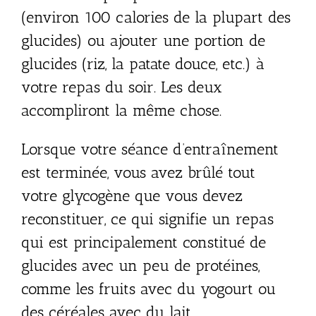
(environ 100 calories de la plupart des
glucides) ou ajouter une portion de
glucides (riz, la patate douce, etc.) à
votre repas du soir. Les deux
accompliront la même chose.
Lorsque votre séance d’entraînement
est terminée, vous avez brûlé tout
votre glycogène que vous devez
reconstituer, ce qui signifie un repas
qui est principalement constitué de
glucides avec un peu de protéines,
comme les fruits avec du yogourt ou
des céréales avec du lait.