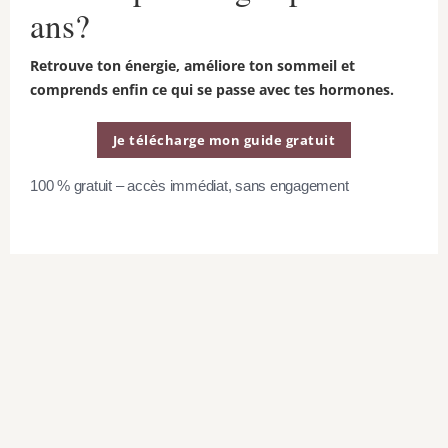
ans?
Retrouve ton énergie, améliore ton sommeil et
12
comprends enfin ce qui se passe avec tes hormones.
Je télécharge mon guide gratuit
100 % gratuit – accès immédiat, sans engagement
semaines