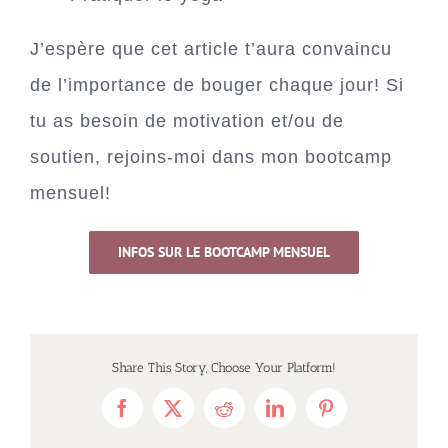
J’espère que cet article t’aura convaincu
de l’importance de bouger chaque jour! Si
tu as besoin de motivation et/ou de
soutien, rejoins-moi dans mon bootcamp
mensuel!
INFOS SUR LE BOOTCAMP MENSUEL
Share This Story, Choose Your Platform!
Facebook
X
Reddit
LinkedIn
Pinterest