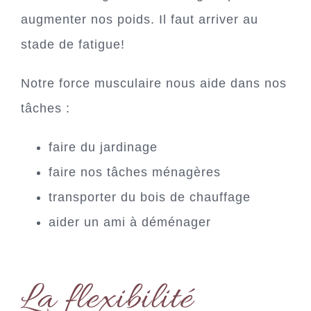
100 % gratuit – accès immédiat, sans engagement
augmenter nos poids. Il faut arriver au
stade de fatigue!
Notre force musculaire nous aide dans nos
tâches :
faire du jardinage
faire nos tâches ménagères
transporter du bois de chauffage
aider un ami à déménager
La flexibilité