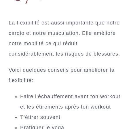
La flexibilité est aussi importante que notre
cardio et notre musculation. Elle améliore
notre mobilité ce qui réduit
considérablement les risques de blessures.
Voici quelques conseils pour améliorer ta
flexibilité:
Faire l’échauffement avant ton workout
et les étirements après ton workout
T’étirer souvent
Pratiquer le yoga