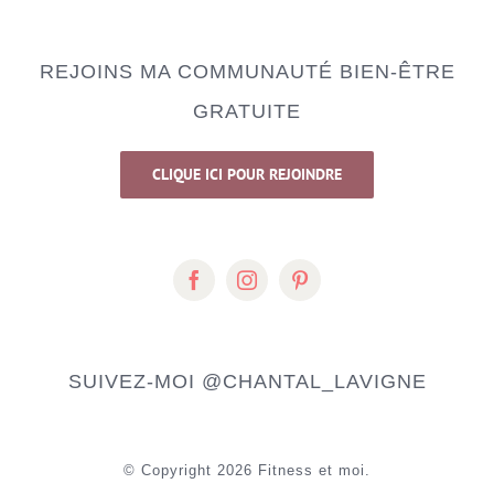
REJOINS MA COMMUNAUTÉ BIEN-ÊTRE
GRATUITE
CLIQUE ICI POUR REJOINDRE
SUIVEZ-MOI
@CHANTAL_LAVIGNE
© Copyright
2026 Fitness et moi.