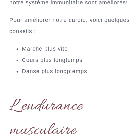
notre système immunitaire sont améliorés!
Pour améliorer notre cardio, voici quelques
conseils :
Marche plus vite
Cours plus longtemps
Danse plus longptemps
L’endurance
musculaire