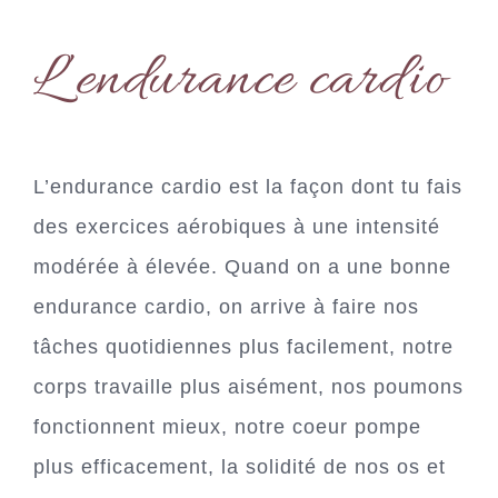
L’endurance cardio
L’endurance cardio est la façon dont tu fais
des exercices aérobiques à une intensité
modérée à élevée. Quand on a une bonne
endurance cardio, on arrive à faire nos
tâches quotidiennes plus facilement, notre
corps travaille plus aisément, nos poumons
fonctionnent mieux, notre coeur pompe
plus efficacement, la solidité de nos os et