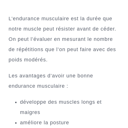
L’endurance musculaire est la durée que
notre muscle peut résister avant de céder.
On peut l’évaluer en mesurant le nombre
de répétitions que l’on peut faire avec des
poids modérés.
Les avantages d’avoir une bonne
endurance musculaire :
développe des muscles longs et
maigres
améliore la posture